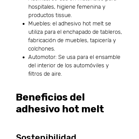
hospitales, higiene femenina y
productos tissue.
Muebles: el adhesivo hot melt se
utiliza para el enchapado de tableros,
fabricación de muebles, tapicería y
colchones.
Automotor: Se usa para el ensamble
del interior de los automóviles y
filtros de aire.
Beneficios del
adhesivo hot melt
Sostenibilidad