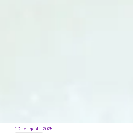
20 de agosto, 2025