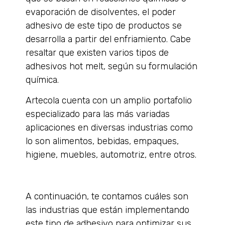
evaporación de disolventes, el poder
adhesivo de este tipo de productos se
desarrolla a partir del enfriamiento. Cabe
resaltar que existen varios tipos de
adhesivos hot melt, según su formulación
química.
Artecola cuenta con un amplio portafolio
especializado para las más variadas
aplicaciones en diversas industrias como
lo son alimentos, bebidas, empaques,
higiene, muebles, automotriz, entre otros.
A continuación, te contamos cuáles son
las industrias que están implementando
este tipo de adhesivo para optimizar sus