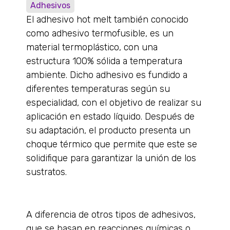
Adhesivos
El adhesivo hot melt también conocido
como adhesivo termofusible, es un
material termoplástico, con una
estructura 100% sólida a temperatura
ambiente. Dicho adhesivo es fundido a
diferentes temperaturas según su
especialidad, con el objetivo de realizar su
aplicación en estado líquido. Después de
su adaptación, el producto presenta un
choque térmico que permite que este se
solidifique para garantizar la unión de los
sustratos.
A diferencia de otros tipos de adhesivos,
que se basan en reacciones químicas o