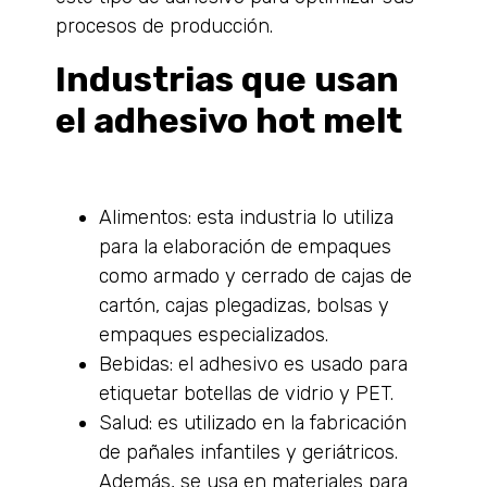
procesos de producción.
Industrias que usan
el adhesivo hot melt
Alimentos: esta industria lo utiliza
para la elaboración de empaques
como armado y cerrado de cajas de
cartón, cajas plegadizas, bolsas y
empaques especializados.
Bebidas: el adhesivo es usado para
etiquetar botellas de vidrio y PET.
Salud: es utilizado en la fabricación
de pañales infantiles y geriátricos.
Además, se usa en materiales para