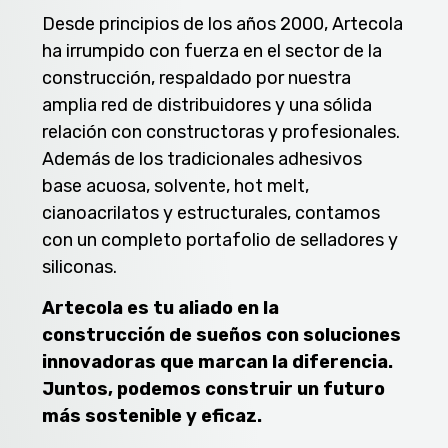
Desde principios de los años 2000, Artecola
ha irrumpido con fuerza en el sector de la
construcción, respaldado por nuestra
amplia red de distribuidores y una sólida
relación con constructoras y profesionales.
Además de los tradicionales adhesivos
base acuosa, solvente, hot melt,
cianoacrilatos y estructurales, contamos
con un completo portafolio de selladores y
siliconas.
Artecola es tu aliado en la
construcción de sueños con soluciones
innovadoras que marcan la diferencia.
Juntos, podemos construir un futuro
más sostenible y eficaz.