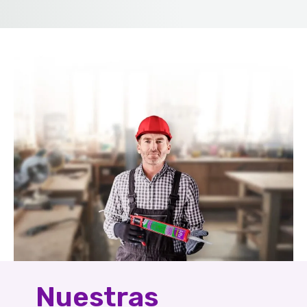
Nuestras