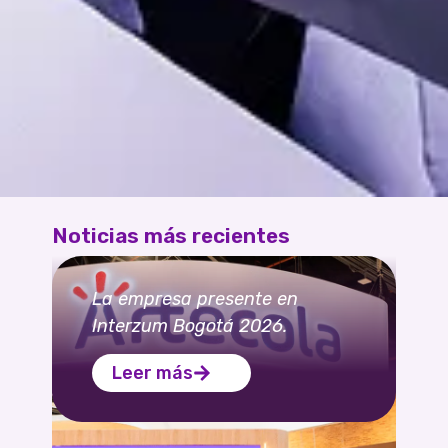
Noticias más recientes
La empresa presente en
Interzum Bogotá 2026.
Leer más