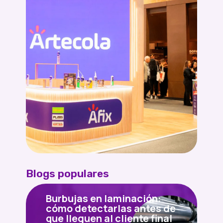
Blogs populares
Burbujas en laminación:
cómo detectarlas antes de
que lleguen al cliente final