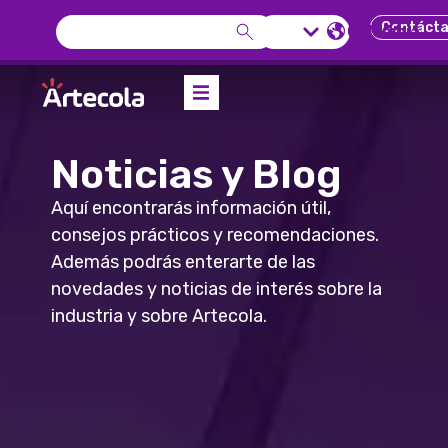
Contáct
Colombia
Noticias y Blog
Aquí encontrarás información útil,
consejos prácticos y recomendaciones.
Además podrás enterarte de las
novedades y noticias de interés sobre la
industria y sobre Artecola.