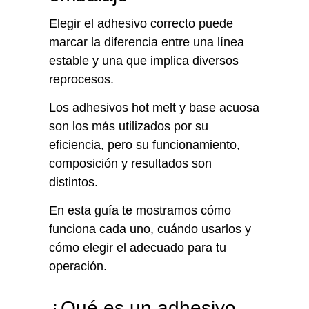
Elegir el adhesivo correcto puede
marcar la diferencia entre una línea
estable y una que implica diversos
reprocesos.
Los adhesivos hot melt y base acuosa
son los más utilizados por su
eficiencia, pero su funcionamiento,
composición y resultados son
distintos.
En esta guía te mostramos cómo
funciona cada uno, cuándo usarlos y
cómo elegir el adecuado para tu
operación.
¿Qué es un adhesivo