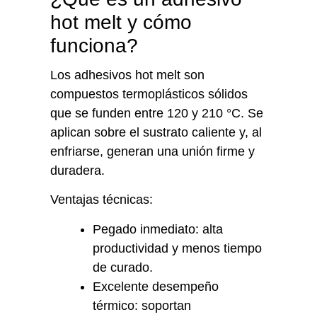
hot melt y cómo
funciona?
Los adhesivos hot melt son
compuestos termoplásticos sólidos
que se funden entre 120 y 210 °C. Se
aplican sobre el sustrato caliente y, al
enfriarse, generan una unión firme y
duradera.
Ventajas técnicas:
Pegado inmediato: alta
productividad y menos tiempo
de curado.
Excelente desempeño
térmico: soportan