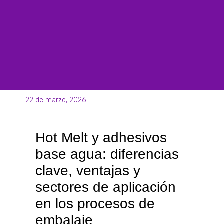
22 de marzo, 2026
Hot Melt y adhesivos
base agua: diferencias
clave, ventajas y
sectores de aplicación
en los procesos de
embalaje