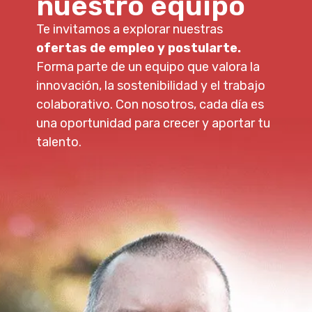
nuestro equipo
Te invitamos a explorar nuestras
ofertas de empleo y postularte.
Forma parte de un equipo que valora la
innovación, la sostenibilidad y el trabajo
colaborativo. Con nosotros, cada día es
una oportunidad para crecer y aportar tu
talento.