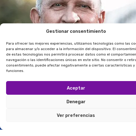
Gestionar consentimiento
Para ofrecer las mejores experiencias, utilizamos tecnologías como las co
para almacenar y/o acceder a la información del dispositivo. El consentim
de estas tecnologías nos permitirá procesar datos como el comportamie
navegación o las identificaciones únicas en este sitio. No consentir o retira
consentimiento, puede afectar negativamente a ciertas características y
funciones.
Aceptar
Denegar
Ver preferencias