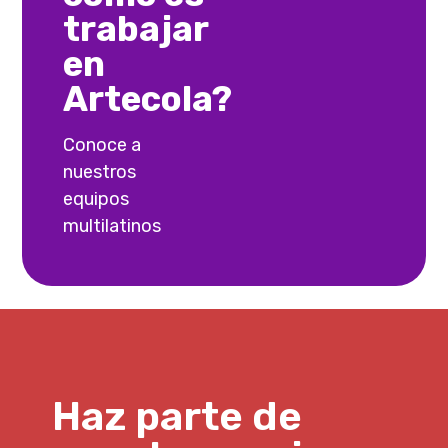
trabajar
en
Artecola?
Conoce a
nuestros
equipos
multilatinos
Haz parte de